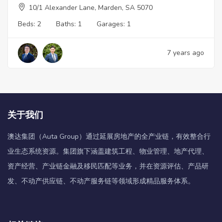
10/1 Alexander Lane, Marden, SA 5070
Beds:
2
Baths:
1
Garages:
1
7 years ago
关于我们
澳达集团（Auta Group）通过延展房地产的全产业链，有效整合行
业生态系统资源。集团旗下涵盖建筑工程、物业管理、地产代理、
资产经营、产业链金融及移民匹配等业务，并在资源评估、产品研
发、不动产供应链、不动产服务链等领域形成精品服务体系。