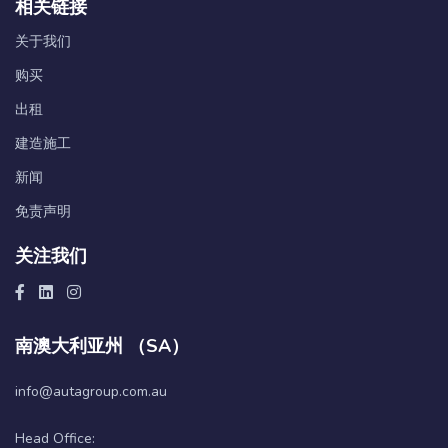
相关链接
关于我们
购买
出租
建造施工
新闻
免责声明
关注我们
南澳大利亚州 （SA）
info@autagroup.com.au
Head Office: