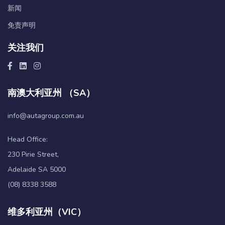
新闻
免责声明
关注我们
南澳大利亚州 （SA）
info@autagroup.com.au
Head Office:
230 Pirie Street,
Adelaide SA 5000
(08) 8338 3588
维多利亚州（VIC）