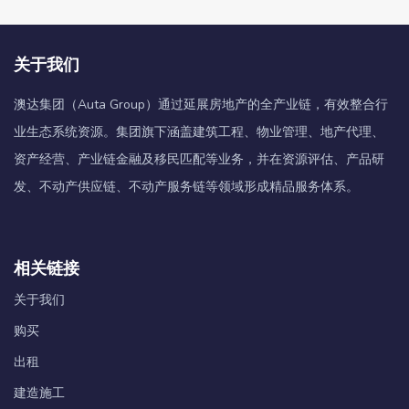
关于我们
澳达集团（Auta Group）通过延展房地产的全产业链，有效整合行
业生态系统资源。集团旗下涵盖建筑工程、物业管理、地产代理、
资产经营、产业链金融及移民匹配等业务，并在资源评估、产品研
发、不动产供应链、不动产服务链等领域形成精品服务体系。
相关链接
关于我们
购买
出租
建造施工